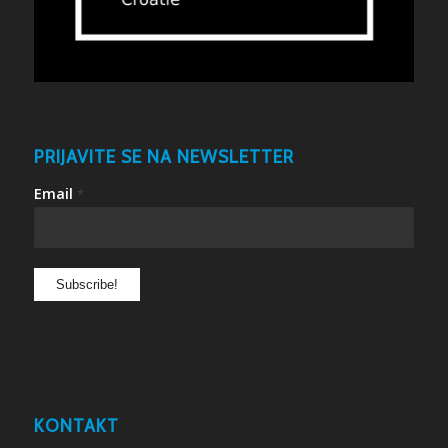
PRIJAVITE SE NA NEWSLETTER
Email
*
KONTAKT