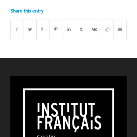
Share this entry