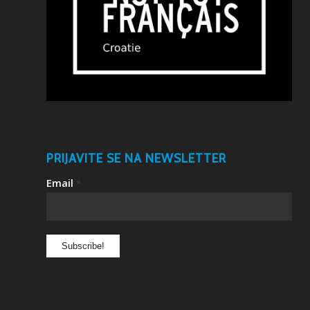
PRIJAVITE SE NA NEWSLETTER
Email
*