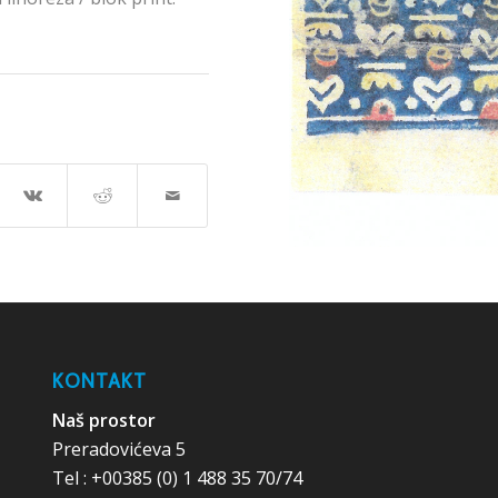
KONTAKT
Naš prostor
Preradovićeva 5
Tel : +00385 (0) 1 488 35 70/74