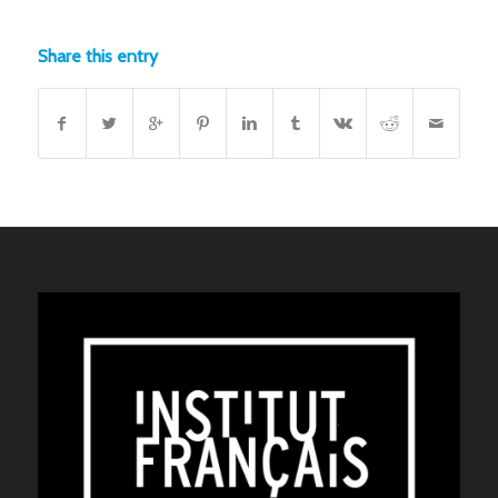
Share this entry