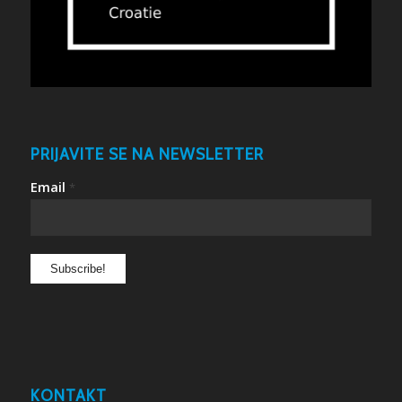
PRIJAVITE SE NA NEWSLETTER
Email
*
KONTAKT