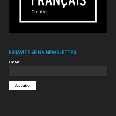
PRIJAVITE SE NA NEWSLETTER
Email
*