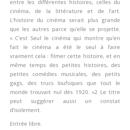
entre les différentes histoires, celles du
cinéma, de la littérature et de l’art.
L’histoire du cinéma serait plus grande
que les autres parce qu’elle se projette.
« C’est Seul le cinéma qui montre qu’en
fait le cinéma a été le seul à faire
vraiment cela : filmer cette histoire, et en
même temps des petites histoires, des
petites comédies musicales, des petits
gags, des trucs loufoques que tout le
monde trouvait nul dès 1920. »2 Le titre
peut suggérer aussi un constat
d’isolement.
Entrée libre.