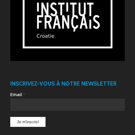
INSCRIVEZ-VOUS À NOTRE NEWSLETTER
Email
*