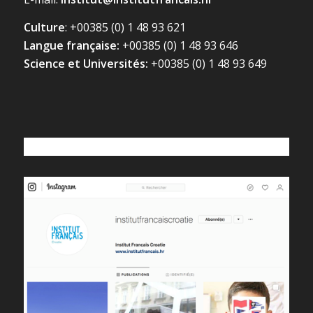
Culture
: +00385 (0) 1 48 93 621
Langue française:
+00385 (0) 1 48 93 646
Science et Universités:
+00385 (0) 1 48 93 649