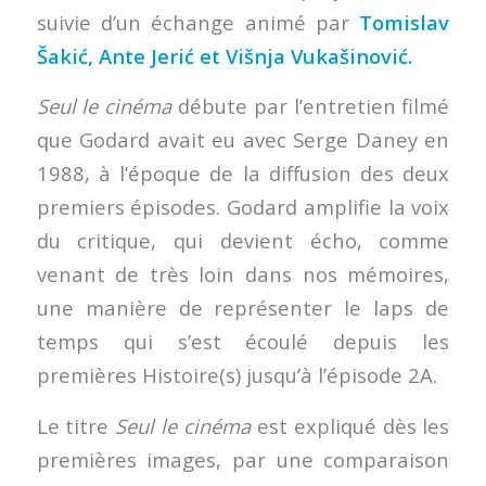
suivie d’un échange animé par
Tomislav
Šakić, Ante Jerić et Višnja Vukašinović.
Seul le cinéma
débute par l’entretien filmé
que Godard avait eu avec Serge Daney en
1988, à l’époque de la diffusion des deux
premiers épisodes. Godard amplifie la voix
du critique, qui devient écho, comme
venant de très loin dans nos mémoires,
une manière de représenter le laps de
temps qui s’est écoulé depuis les
premières Histoire(s) jusqu’à l’épisode 2A.
Le titre
Seul le cinéma
est expliqué dès les
premières images, par une comparaison