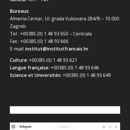
Bureaux
Almeria Centar, Ul. grada Vukovara 284/B – 10 000
Zagreb
Tel : +00385 (0) 1 48 93 650 – Centrala
Fax : +00385 (0) 1 48 93 666
E-mail:
institut@institutfrancais.hr
Culture
: +00385 (0) 1 48 93 621
Langue française:
+00385 (0) 1 48 93 646
Science et Universités:
+00385 (0) 1 48 93 649