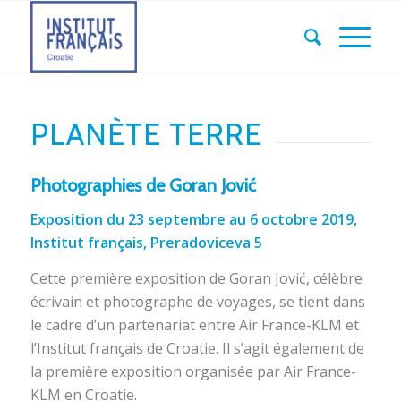
PLANÈTE TERRE
Photographies de Goran Jović
Exposition du 23 septembre au 6 octobre 2019,
Institut français, Preradoviceva 5
Cette première exposition de Goran Jović, célèbre
écrivain et photographe de voyages, se tient dans
le cadre d’un partenariat entre Air France-KLM et
l’Institut français de Croatie. Il s’agit également de
la première exposition organisée par Air France-
KLM en Croatie.