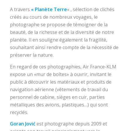
A travers
« Planète Terre
« , sélection de clichés
créés au cours de nombreux voyages, le
photographe se propose de témoigner de la
beauté, de la richesse et de la diversité de notre
planète. Il en souligne également la fragilité,
souhaitant ainsi rendre compte de la nécessité de
préserver la nature.
En regard de ces photographies, Air France-KLM
expose un «mur de boîtes» à ouvrir, invitant le
public à découvrir les matériaux et produits de
navigation aérienne (vêtements de travail du
personnel de cabine, sièges en cuir, parties
métalliques des avions, plastiques…) qui sont
recyclés.
Goran Jović
est photographe depuis 2009 et