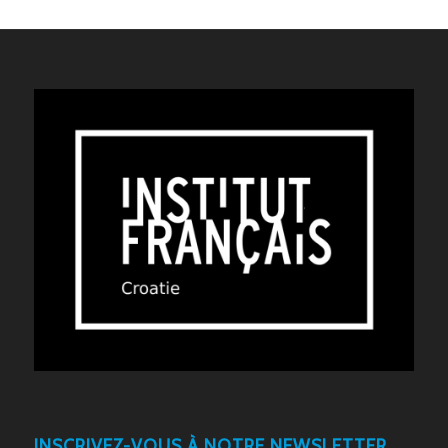
INSCRIVEZ-VOUS À NOTRE NEWSLETTER