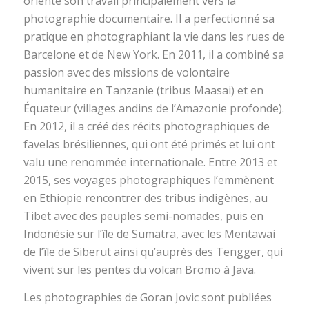
oriente son travail principalement vers la
photographie documentaire. Il a perfectionné sa
pratique en photographiant la vie dans les rues de
Barcelone et de New York. En 2011, il a combiné sa
passion avec des missions de volontaire
humanitaire en Tanzanie (tribus Maasai) et en
Équateur (villages andins de l’Amazonie profonde).
En 2012, il a créé des récits photographiques de
favelas brésiliennes, qui ont été primés et lui ont
valu une renommée internationale. Entre 2013 et
2015, ses voyages photographiques l’emmènent
en Ethiopie rencontrer des tribus indigènes, au
Tibet avec des peuples semi-nomades, puis en
Indonésie sur l’île de Sumatra, avec les Mentawai
de l’île de Siberut ainsi qu’auprès des Tengger, qui
vivent sur les pentes du volcan Bromo à Java.
Les photographies de Goran Jovic sont publiées