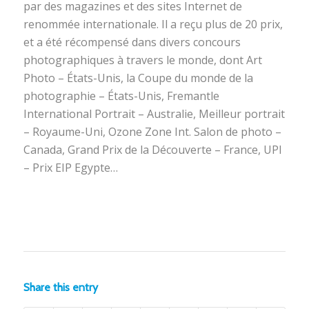
par des magazines et des sites Internet de
renommée internationale. Il a reçu plus de 20 prix,
et a été récompensé dans divers concours
photographiques à travers le monde, dont Art
Photo – États-Unis, la Coupe du monde de la
photographie – États-Unis, Fremantle
International Portrait – Australie, Meilleur portrait
– Royaume-Uni, Ozone Zone Int. Salon de photo –
Canada, Grand Prix de la Découverte – France, UPI
– Prix EIP Egypte…
Share this entry