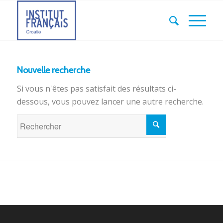
Nouvelle recherche
Si vous n'êtes pas satisfait des résultats ci-
dessous, vous pouvez lancer une autre recherche.