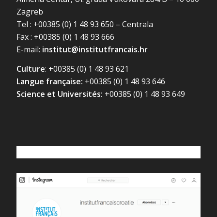
Zagreb
Tel : +00385 (0) 1 48 93 650 – Centrala
Fax : +00385 (0) 1 48 93 666
E-mail:
institut@institutfrancais.hr
Culture
: +00385 (0) 1 48 93 621
Langue française:
+00385 (0) 1 48 93 646
Science et Universités:
+00385 (0) 1 48 93 649