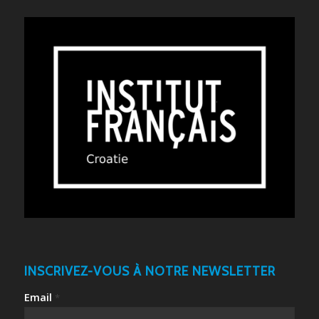
INSCRIVEZ-VOUS À NOTRE NEWSLETTER
Email
*