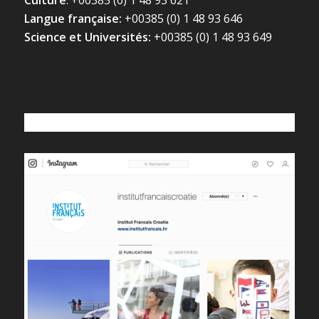
Culture
: +00385 (0) 1 48 93 621
Langue française:
+00385 (0) 1 48 93 646
Science et Universités:
+00385 (0) 1 48 93 649