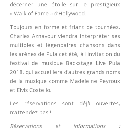
décerner une étoile sur le prestigieux
« Walk of Fame » d’Hollywood.
Toujours en forme et friant de tournées,
Charles Aznavour viendra interpréter ses
multiples et légendaires chansons dans
les arènes de Pula cet été, à l’invitation du
festival de musique Backstage Live Pula
2018, qui accueillera d’autres grands noms
de la musique comme Madeleine Peyroux
et Elvis Costello.
Les réservations sont déjà ouvertes,
n’attendez pas !
Réservations et informations :