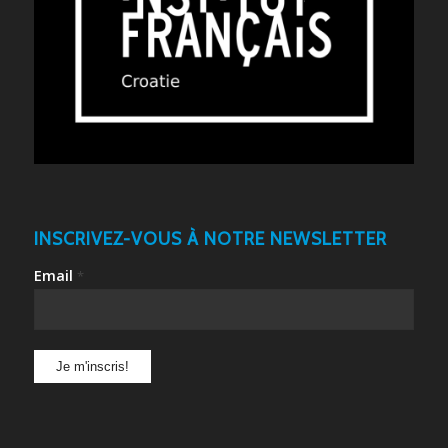
INSCRIVEZ-VOUS À NOTRE NEWSLETTER
Email
*