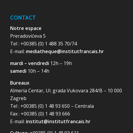
CONTACT
Notre espace
Preradovićeva 5
Tel : +00385 (0) 1 488 35 70/74
E-mail:
mediatheque@institutfrancais.hr
mardi – vendredi
12h – 19h
samedi
10h – 14h
Bureaux
Almeria Centar, Ul. grada Vukovara 284/B – 10 000
Zagreb
Tel : +00385 (0) 1 48 93 650 – Centrala
Fax : +00385 (0) 1 48 93 666
E-mail:
institut@institutfrancais.hr