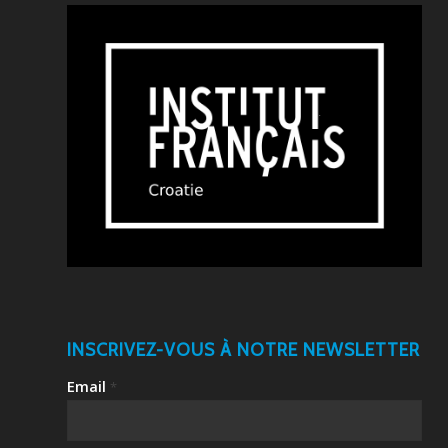
INSCRIVEZ-VOUS À NOTRE NEWSLETTER
Email
*