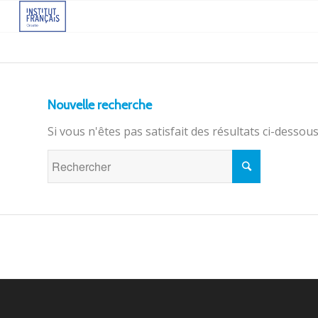
Nouvelle recherche
Si vous n'êtes pas satisfait des résultats ci-desso