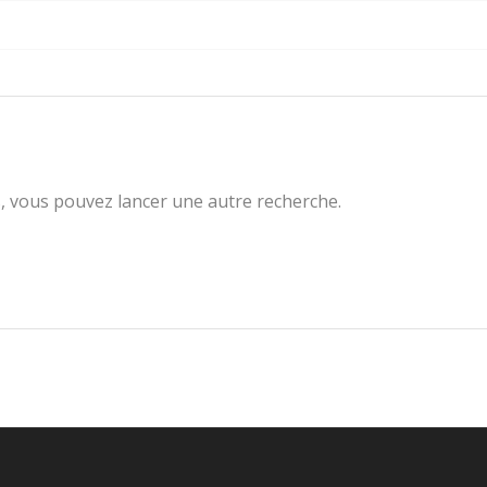
us, vous pouvez lancer une autre recherche.