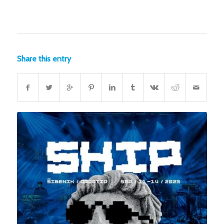
Share this entry