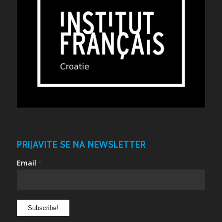
PRIJAVITE SE NA NEWSLETTER
Email
*