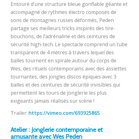
Entouré d’une structure bleue gonflable géante et
accompagné de rythmes électro composés de
sons de montagnes russes déformés, Peden
partage ses meilleurs tricks inspirés des tire-
bouchons, de l’adrénaline et des ceintures de
sécurité high-tech. Le spectacle comprend un tube
transparent de 4 mètres à travers lequel des
balles tournent en spirale autour du corps de
Wes, des rituels contemporains avec des assiettes
tournantes, des jongles discos épiques avec 3
balles et des ceintures de sécurité invisibles qui
permettent les tours de jonglerie les plus
exigeants jamais réalisés sur scène !
Trailer:
https://vimeo.com/693925865
Atelier : Jonglerie contemporaine et
amusante avec Wes Peden