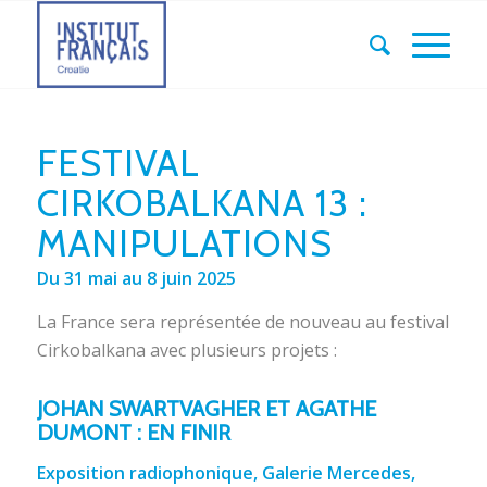
FESTIVAL
CIRKOBALKANA 13 :
MANIPULATIONS
Du 31 mai au 8 juin 2025
La France sera représentée de nouveau au festival
Cirkobalkana avec plusieurs projets :
JOHAN SWARTVAGHER ET AGATHE
DUMONT : EN FINIR
Exposition radiophonique, Galerie Mercedes,