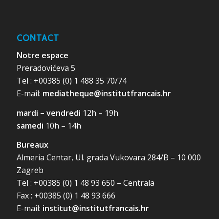
CONTACT
Notre espace
Preradovićeva 5
Tel : +00385 (0) 1 488 35 70/74
E-mail:
mediatheque@institutfrancais.hr
mardi – vendredi
12h – 19h
samedi
10h – 14h
Bureaux
Almeria Centar, Ul. grada Vukovara 284/B – 10 000
Zagreb
Tel : +00385 (0) 1 48 93 650 – Centrala
Fax : +00385 (0) 1 48 93 666
E-mail:
institut@institutfrancais.hr