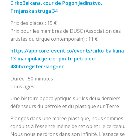
CirkoBalkana, cour de Pogon Jedinstvo,
Trnjanska struga 34
Prix des places : 15 €
Prix pour les membres de DUSC (Association des
artistes du cirque contemporain) : 11 €
https://app.core-event.co/events/cirko-balkana-
13-manipulacije-cie-lpm-fr-petroleo-
48bb/register?lang=en
Durée : 50 minutes
Tous âges
Une histoire apocalyptique sur les deux derniers
défenseurs du pétrole et du plastique sur Terre
Plongés dans une marée plastique, nous sommes
conduits à l’essence même de cet objet : le cerceau.
Nous nous perdrons dans son infinité. L’espace se