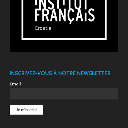
INSCRIVEZ-VOUS À NOTRE NEWSLETTER
Email
*