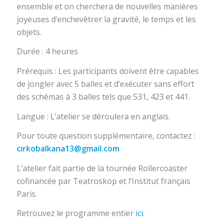
ensemble et on cherchera de nouvelles manières
joyeuses d’enchevêtrer la gravité, le temps et les
objets.
Durée : 4 heures
Prérequis : Les participants doivent être capables
de jongler avec 5 balles et d’exécuter sans effort
des schémas à 3 balles tels que 531, 423 et 441.
Langue : L’atelier se déroulera en anglais.
Pour toute question supplémentaire, contactez :
cirkobalkana13@gmail.com
L’atelier fait partie de la tournée Rollercoaster
cofinancée par Teatroskop et l’Institut français
Paris.
Retrouvez le programme entier
ici
.