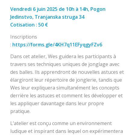
Vendredi 6 juin 2025 de 10h à 14h, Pogon
Jedinstvo, Tranjanska struga 34
Cotisation : 50 €
Inscriptions
:
https://forms.gle/4KH7q11EFyqgyFZv6
Dans cet atelier, Wes guidera les participants à
travers ses techniques uniques de jonglage avec
des balles. Ils apprendront de nouvelles astuces et
élargiront leur répertoire de jonglerie, tandis que
Wes leur expliquera simultanément les concepts
derrière les astuces et comment les développer et
les appliquer davantage dans leur propre
pratique.
L’atelier est conçu comme un environnement
ludique et inspirant dans lequel on expérimentera