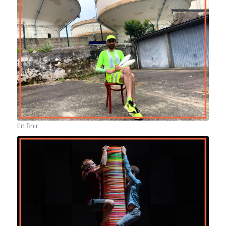
En finir