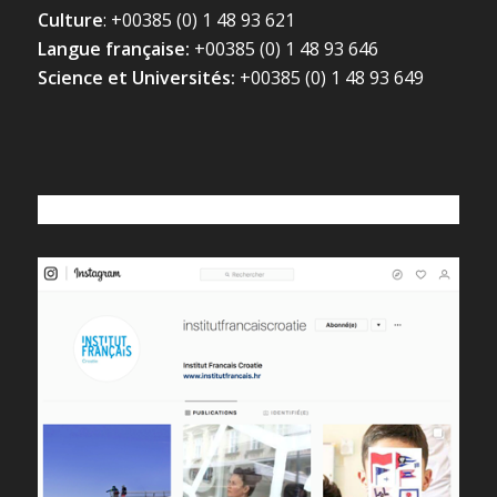
Culture
: +00385 (0) 1 48 93 621
Langue française:
+00385 (0) 1 48 93 646
Science et Universités:
+00385 (0) 1 48 93 649