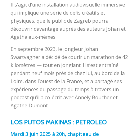
Il s’agit d’une installation audiovisuelle immersive
qui implique une série de défis créatifs et
physiques, que le public de Zagreb pourra
découvrir davantage auprès des auteurs Johan et
Agatha eux-mêmes.
En septembre 2023, le jongleur Johan
Swartvagher a décidé de courir un marathon de 42
kilomètres — tout en jonglant. Il s’est entraîné
pendant neuf mois près de chez lui, au bord de la
Loire, dans l’ouest de la France, et a partagé ses
expériences du passage du temps à travers un
podcast qu’il a co-écrit avec Annely Boucher et
Agathe Dumont.
LOS PUTOS MAKINAS : PETROLEO
Mardi 3 juin 2025 à 20h, chapiteau de