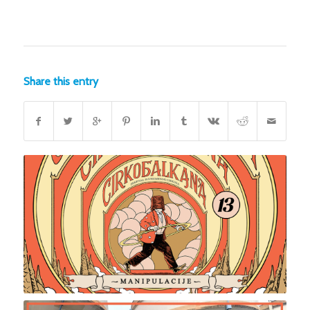
Share this entry