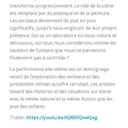
transforme progressivement. Le vide de la scène
est remplacé par du plastique et de la peinture.
Les cerceaux deviennent de plus en plus
significatifs, jusqu’à nous engloutir de leur propre
présence. Est-ce un laboratoire où nous créons et
détruisons, où nous nous considérons comme les
cavaliers de l’univers que nous ne parvenons
finalement pas à contrôler ?
La performance elle-même est un témoignage
vivant de l’exploration des cerceaux et des
possibilités infinies qu’offre cet objet. Les artistes
tissent des histoires et des situations sur scène
avec le même naturel et la même illusion que les
jeux des enfants.
Trailer:
https://youtu.be/iQ65VQswQag