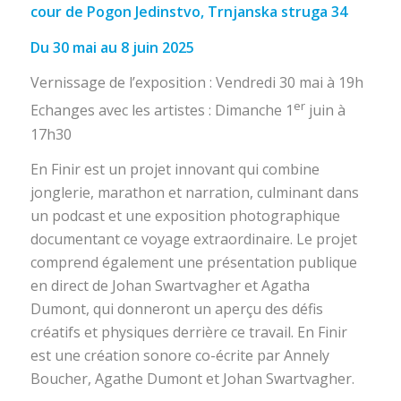
cour de Pogon Jedinstvo, Trnjanska struga 34
Du 30 mai au 8 juin 2025
Vernissage de l’exposition : Vendredi 30 mai à 19h
er
Echanges avec les artistes : Dimanche 1
juin à
17h30
En Finir est un projet innovant qui combine
jonglerie, marathon et narration, culminant dans
un podcast et une exposition photographique
documentant ce voyage extraordinaire. Le projet
comprend également une présentation publique
en direct de Johan Swartvagher et Agatha
Dumont, qui donneront un aperçu des défis
créatifs et physiques derrière ce travail. En Finir
est une création sonore co-écrite par Annely
Boucher, Agathe Dumont et Johan Swartvagher.