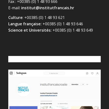
Fax : +00385 (0) 1 48 93 666
E-mail:
institut@institutfrancais.hr
Culture
: +00385 (0) 1 48 93 621
Langue française:
+00385 (0) 1 48 93 646
Science et Universités:
+00385 (0) 1 48 93 649