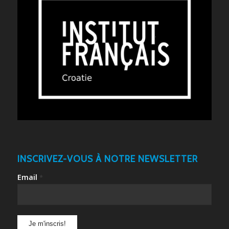
INSCRIVEZ-VOUS À NOTRE NEWSLETTER
Email
*