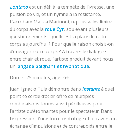
Lontano
est un défi à la tempête de l’ivresse, une
pulsion de vie, et un hymne à la résistance.
L’acrobate Marica Marinoni, repousse les limites
du corps avec la
roue Cyr
, soulevant plusieurs
questionnements : quelle est la place de notre
corps aujourd’hui ? Pour quelle raison choisit-on
d’engager notre corps ? À travers le dialogue
entre chair et roue, l’artiste produit devant nous
un
langage poignant et hypnotique
.
Durée : 25 minutes, âge : 6+
Juan Ignacio Tula démontre dans
Instante
à quel
point ce cercle d’acier offre de multiples
combinaisons toutes aussi périlleuses pour
l’artiste qu’étonnantes pour le spectateur. Dans
l’expression d’une force centrifuge et à travers un
échange d’impulsions et de contrepoids entre le