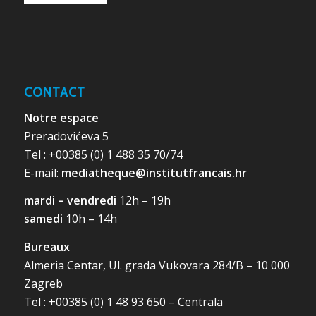
CONTACT
Notre espace
Preradovićeva 5
Tel : +00385 (0) 1 488 35 70/74
E-mail:
mediatheque@institutfrancais.hr
mardi – vendredi
12h – 19h
samedi
10h – 14h
Bureaux
Almeria Centar, Ul. grada Vukovara 284/B – 10 000
Zagreb
Tel : +00385 (0) 1 48 93 650 – Centrala