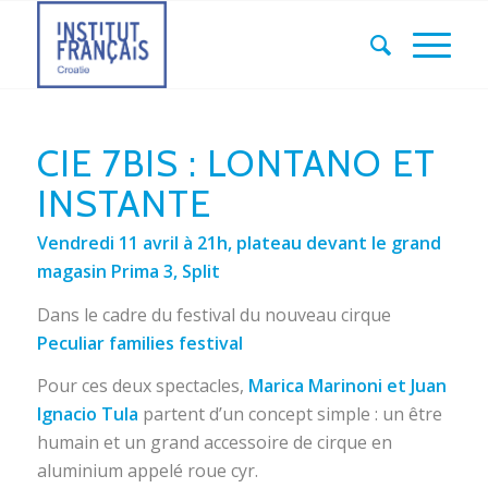
CIE 7BIS : LONTANO ET
INSTANTE
Vendredi 11 avril à 21h, plateau devant le grand
magasin Prima 3, Split
Dans le cadre du festival du nouveau cirque
Peculiar families festival
Pour ces deux spectacles,
Marica Marinoni et Juan
Ignacio Tula
partent d’un concept simple : un être
humain et un grand accessoire de cirque en
aluminium appelé roue cyr.