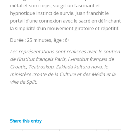
métal et son corps, surgit un fascinant et
hypnotique instinct de survie. Juan franchit le
portail d’une connexion avec le sacré en défrichant
la simplicité d’un mouvement giratoire et répétitif.
Durée : 25 minutes, âge : 6+
Les représentations sont réalisées avec le soutien
de l’Institut français Paris, l »Institut français de
Croatie, Teatroskop, Zaklada kultura nova, le
ministère croate de la Culture et des Média et la
ville de Split.
Share this entry