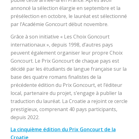
annoncé la sélection élargie en septembre et la
présélection en octobre, le lauréat est sélectionné
par l’Académie Goncourt début novembre.
Grâce à son initiative « Les Choix Goncourt
internationaux », depuis 1998, d’autres pays
peuvent également organiser leur propre Choix
Goncourt. Le Prix Goncourt de chaque pays est
décidé par les étudiants de langue française sur la
base des quatre romans finalistes de la
précédente édition du Prix Goncourt, et l’éditeur
local, partenaire du projet, s’engage à publier la
traduction du lauréat. La Croatie a rejoint ce cercle
prestigieux, comprenant 40 pays participants,
depuis 2022.
La cinquième édition du Prix Goncourt de la
Croatie