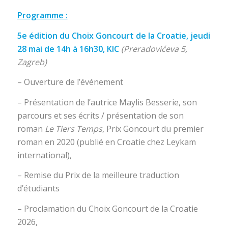
Programme :
5e édition du Choix Goncourt de la Croatie, jeudi
28 mai de 14h à 16h30, KIC
(Preradovićeva 5,
Zagreb)
– Ouverture de l’événement
– Présentation de l’autrice Maylis Besserie, son
parcours et ses écrits / présentation de son
roman
Le Tiers Temps
, Prix Goncourt du premier
roman en 2020 (publié en Croatie chez Leykam
international),
– Remise du Prix de la meilleure traduction
d’étudiants
– Proclamation du Choix Goncourt de la Croatie
2026,