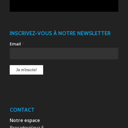
INSCRIVEZ-VOUS À NOTRE NEWSLETTER
Email
*
CONTACT
Notre espace
Preradovićeva 5