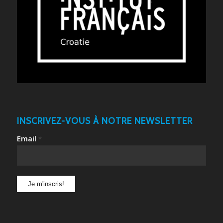
INSCRIVEZ-VOUS À NOTRE NEWSLETTER
Email
*