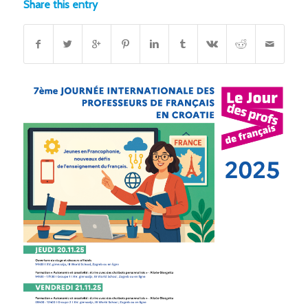
Share this entry