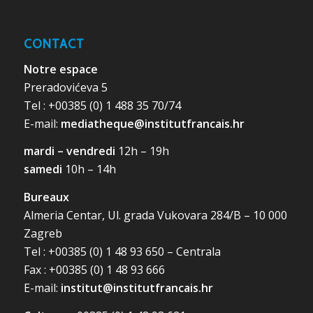
CONTACT
Notre espace
Preradovićeva 5
Tel : +00385 (0) 1 488 35 70/74
E-mail:
mediatheque@institutfrancais.hr
mardi – vendredi
12h – 19h
samedi
10h – 14h
Bureaux
Almeria Centar, Ul. grada Vukovara 284/B – 10 000
Zagreb
Tel : +00385 (0) 1 48 93 650 – Centrala
Fax : +00385 (0) 1 48 93 666
E-mail:
institut@institutfrancais.hr