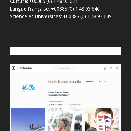
Culture
: +00385 (0) 1 48 93 621
Langue française:
+00385 (0) 1 48 93 646
Science et Universités:
+00385 (0) 1 48 93 649