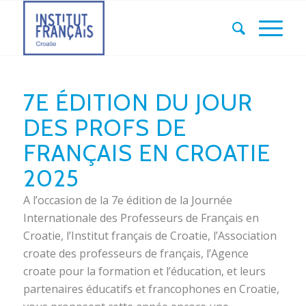
7E ÉDITION DU JOUR
DES PROFS DE
FRANÇAIS EN CROATIE
2025
A l’occasion de la 7e édition de la Journée
Internationale des Professeurs de Français en
Croatie, l’Institut français de Croatie, l’Association
croate des professeurs de français, l’Agence
croate pour la formation et l’éducation, et leurs
partenaires éducatifs et francophones en Croatie,