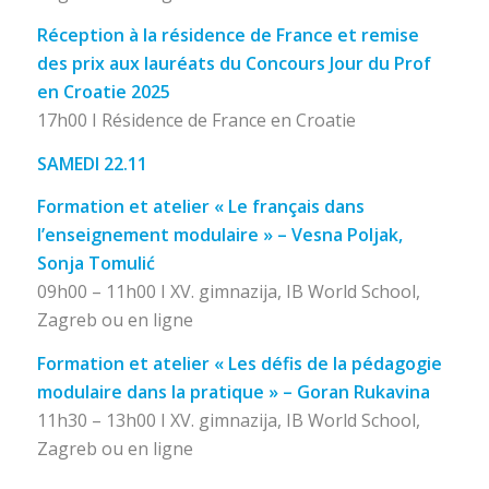
Réception à la résidence de France et remise
des prix aux lauréats du Concours Jour du Prof
en Croatie 2025
17h00 I Résidence de France en Croatie
SAMEDI 22.11
Formation et atelier « Le français dans
l’enseignement modulaire » – Vesna Poljak,
Sonja Tomulić
09h00 – 11h00 I XV. gimnazija, IB World School,
Zagreb ou en ligne
Formation et atelier « Les défis de la pédagogie
modulaire dans la pratique » – Goran Rukavina
11h30 – 13h00 I XV. gimnazija, IB World School,
Zagreb ou en ligne