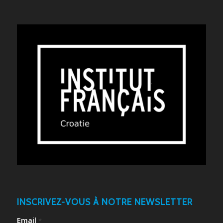
INSCRIVEZ-VOUS À NOTRE NEWSLETTER
Email
*