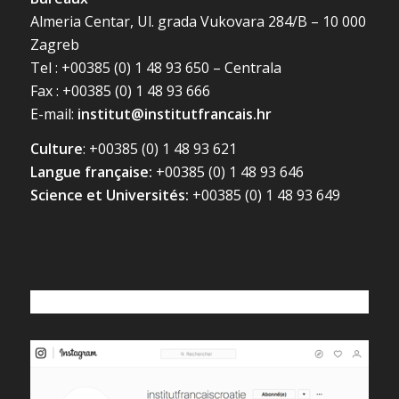
Almeria Centar, Ul. grada Vukovara 284/B – 10 000
Zagreb
Tel : +00385 (0) 1 48 93 650 – Centrala
Fax : +00385 (0) 1 48 93 666
E-mail:
institut@institutfrancais.hr
Culture
: +00385 (0) 1 48 93 621
Langue française:
+00385 (0) 1 48 93 646
Science et Universités:
+00385 (0) 1 48 93 649