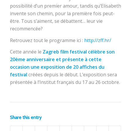
possibilité d’un premier amour, tandis qu’Elisabeth
invente son chemin, pour la première fois peut-
être. Tous s’aiment, se débattent… leur vie
recommencée?
Retrouvez tout le programme ici :
http://zff.hr/
Cette année le
Zagreb film festival célèbre son
20ème anniversaire et présente à cette
occasion une exposition de 20 affiches du
festival
créées depuis le début. L’exposition sera
présentée à l’Institut français du 17 au 26 octobre.
Share this entry