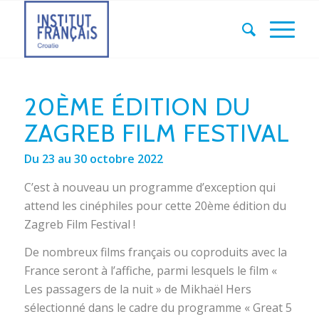
20ÈME ÉDITION DU
ZAGREB FILM FESTIVAL
Du 23 au 30 octobre 2022
C’est à nouveau un programme d’exception qui
attend les cinéphiles pour cette 20ème édition du
Zagreb Film Festival !
De nombreux films français ou coproduits avec la
France seront à l’affiche, parmi lesquels le film «
Les passagers de la nuit » de Mikhaël Hers
sélectionné dans le cadre du programme « Great 5